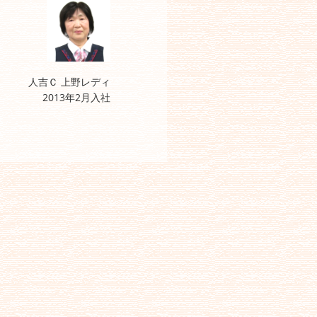
人吉Ｃ 上野レディ
2013年2月入社