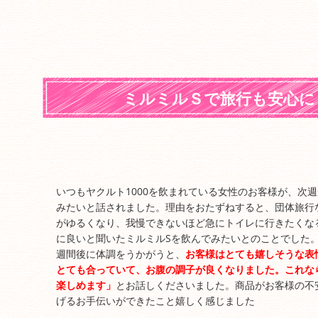
ミルミルＳで旅行も安心に
いつもヤクルト1000を飲まれている女性のお客様が、次
みたいと話されました。理由をおたずねすると、団体旅行
がゆるくなり、我慢できないほど急にトイレに行きたくな
に良いと聞いたミルミルSを飲んでみたいとのことでした
週間後に体調をうかがうと、
お客様はとても嬉しそうな表
とても合っていて、お腹の調子が良くなりました。これな
楽しめます」
とお話しくださいました。商品がお客様の不
げるお手伝いができたこと嬉しく感じました