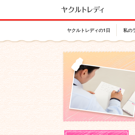
ヤクルトレディの1日
私の