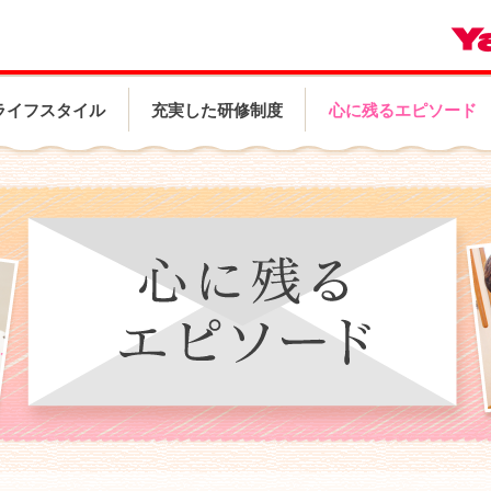
ライフスタイル
充実した研修制度
心に残るエピソード