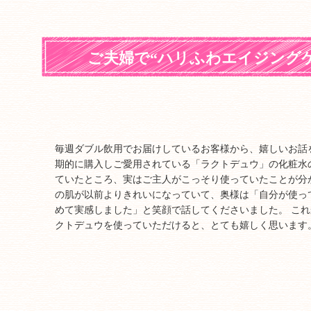
ご夫婦で“ハリふわエイジング
毎週ダブル飲用でお届けしているお客様から、嬉しいお話
期的に購入しご愛用されている「ラクトデュウ」の化粧水
ていたところ、実はご主人がこっそり使っていたことが分
の肌が以前よりきれいになっていて、奥様は「自分が使っ
めて実感しました」と笑顔で話してくださいました。 こ
クトデュウを使っていただけると、とても嬉しく思います