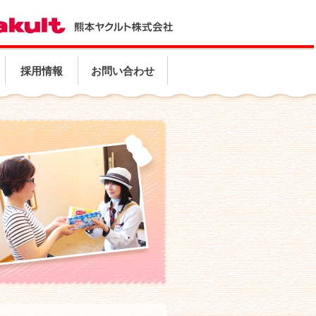
採用情報
お問い合わせ