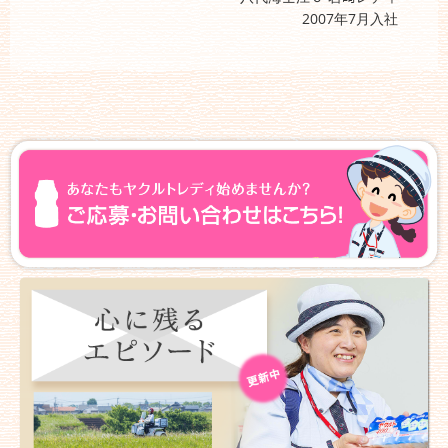
2007年7月入社