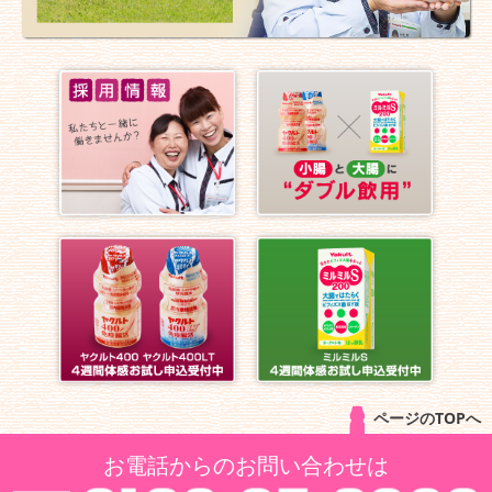
ページのTOPへ
お電話からのお問い合わせは