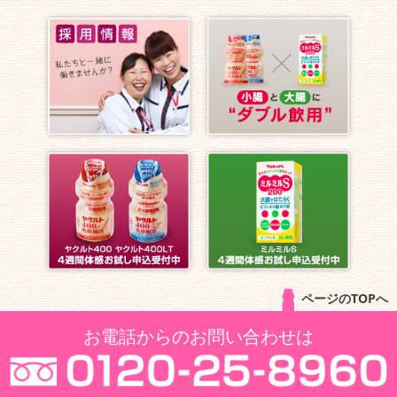
ページのTOPへ
お電話からのお問い合わせは