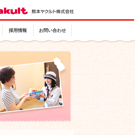
採用情報
お問い合わせ