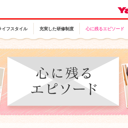
ライフスタイル
充実した研修制度
心に残るエピソード