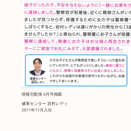
情報宅配便 4月号掲載
健軍センター 岩村レディ
2011年11月入社