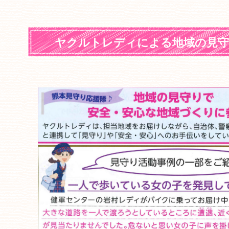
ヤクルトレディによる地域の見守