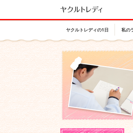
ヤクルトレディの1日
私の