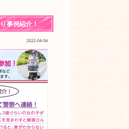
り事例紹介！
2022-04-04