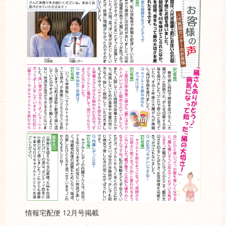
情報宅配便 12月号掲載