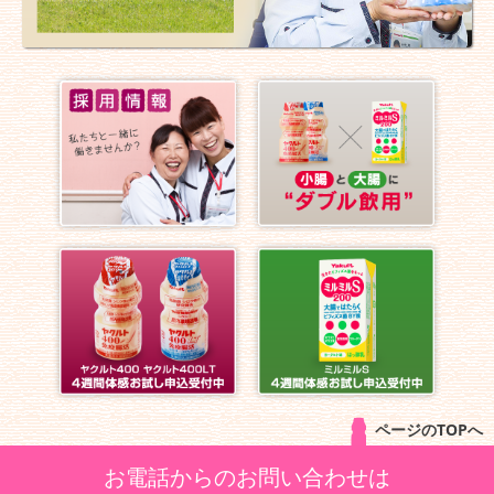
ページのTOPへ
お電話からのお問い合わせは