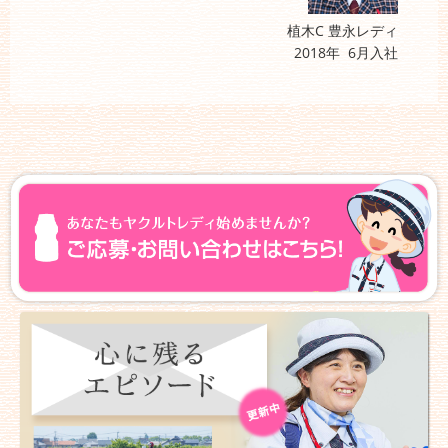
植木C 豊永レディ
2018年 6月入社