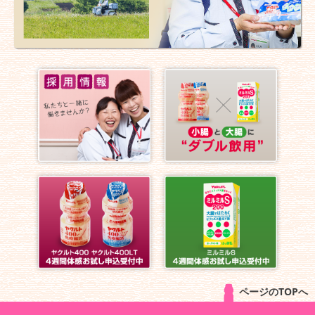
ページのTOPへ