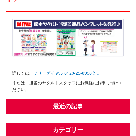
詳しくは、
フリーダイヤル 0120-25-8960 迄。
または、担当のヤクルトスタッフにお気軽にお申し付けく
ださい。
最近の記事
カテゴリー