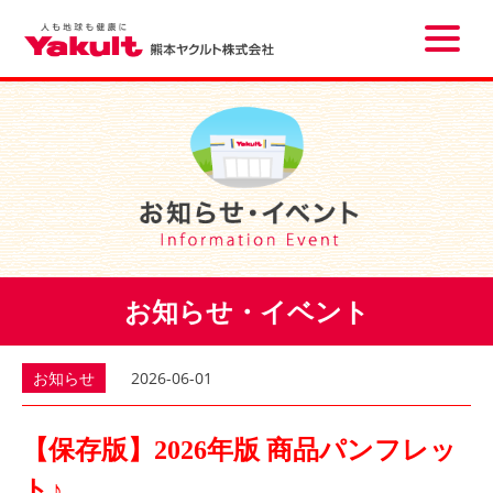
Toggle
naviga
お知らせ・イベント
お知らせ
2026-06-01
【保存版】2026年版 商品パンフレッ
ト♪