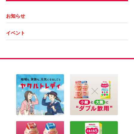
お知らせ
イベント