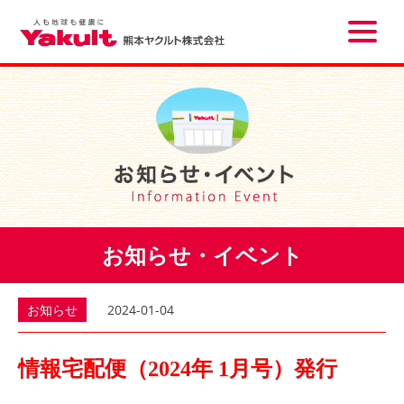
Toggle
naviga
お知らせ・イベント
お知らせ
2024-01-04
情報宅配便（2024年 1月号）発行