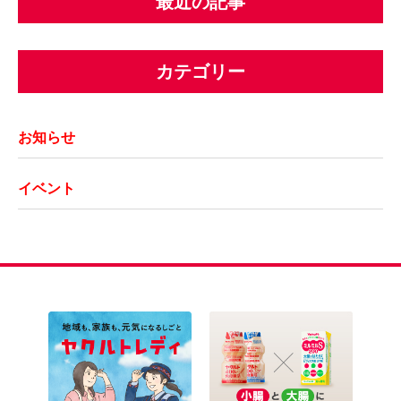
最近の記事
カテゴリー
お知らせ
イベント