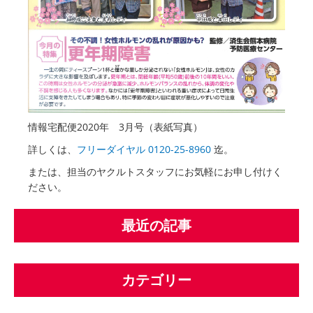
情報宅配便2020年 3月号（表紙写真）
詳しくは、
フリーダイヤル 0120-25-8960
迄。
または、担当のヤクルトスタッフにお気軽にお申し付けく
ださい。
最近の記事
カテゴリー