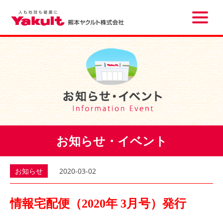
Toggle
naviga
お知らせ・イベント
お知らせ
2020-03-02
情報宅配便（2020年 3月号）発行