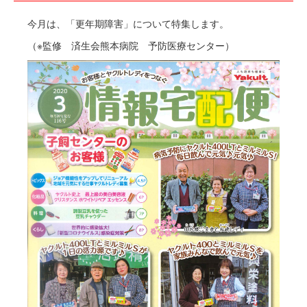
今月は、「更年期障害」について特集します。
（※監修 済生会熊本病院 予防医療センター）