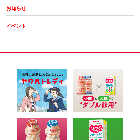
お知らせ
イベント