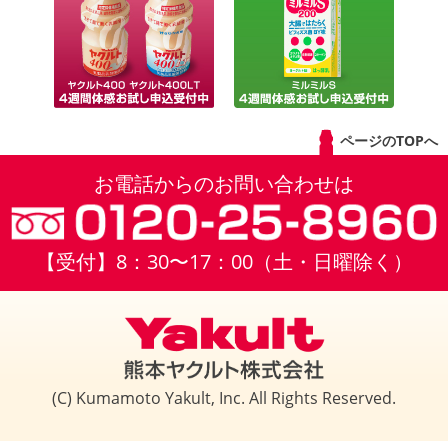
ページのTOPへ
お電話からのお問い合わせは
【受付】8：30〜17：00（土・日曜除く）
(C) Kumamoto Yakult, Inc. All Rights Reserved.