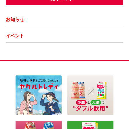
お知らせ
イベント