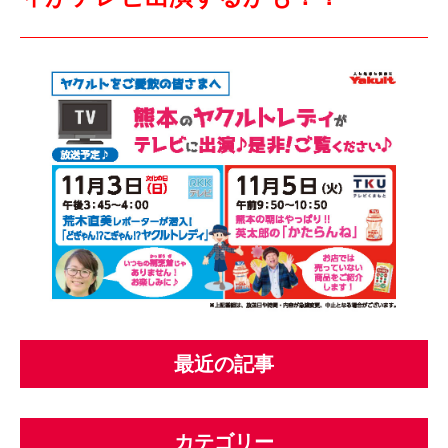
最近の記事
カテゴリー