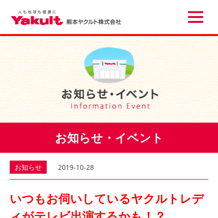
Toggle
naviga
お知らせ・イベント
お知らせ
2019-10-28
いつもお伺いしているヤクルトレデ
ィがテレビ出演するかも！？