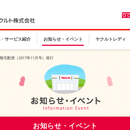
品・サービス紹介
お知らせ・イベント
ヤクルトレディ
報宅配便（2017年11月号）発行
お知らせ・イベント