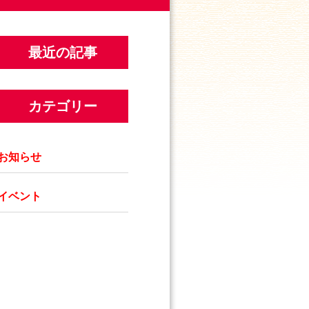
最近の記事
カテゴリー
お知らせ
イベント