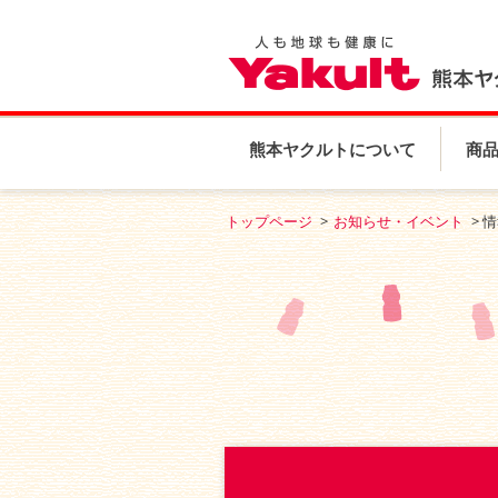
熊本ヤクルトについて
商
トップページ
お知らせ・イベント
情