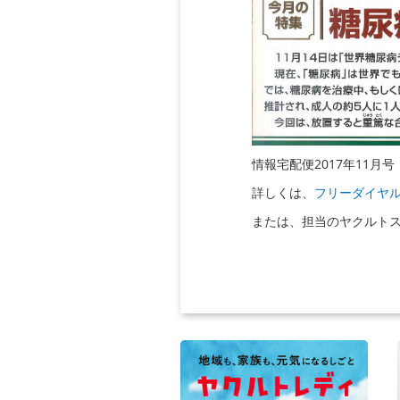
情報宅配便2017年11月
詳しくは、
フリーダイヤル 0
または、担当のヤクルト