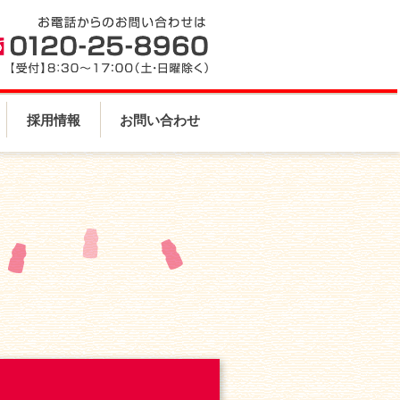
採用情報
お問い合わせ