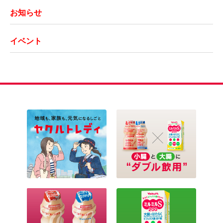
お知らせ
イベント