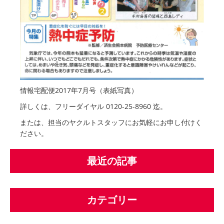
情報宅配便2017年7月号（表紙写真）
詳しくは、フリーダイヤル 0120-25-8960 迄。
または、担当のヤクルトスタッフにお気軽にお申し付けく
ださい。
最近の記事
カテゴリー