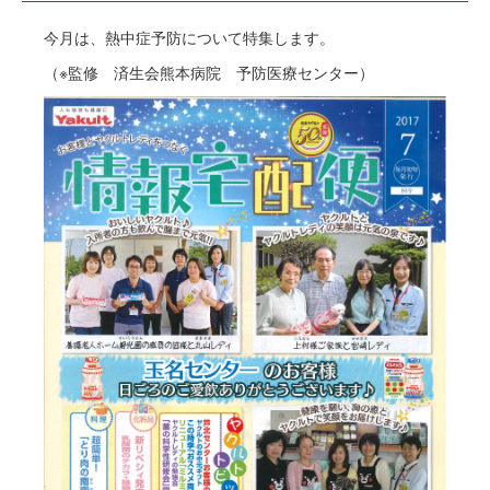
今月は、熱中症予防について特集します。
（※監修 済生会熊本病院 予防医療センター）