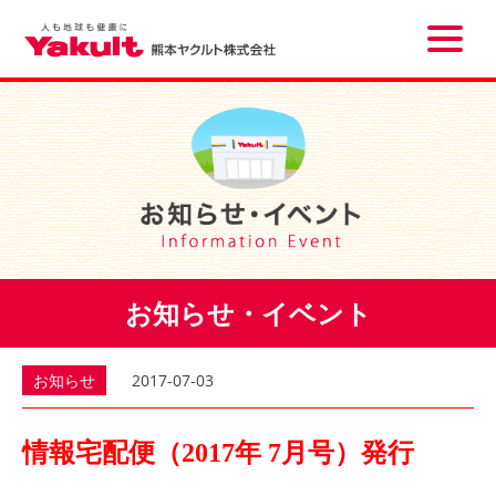
Toggle
naviga
お知らせ・イベント
お知らせ
2017-07-03
情報宅配便（2017年 7月号）発行