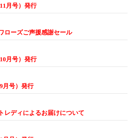
 11月号）発行
スワローズご声援感謝セール
 10月号）発行
 9月号）発行
トレディによるお届けについて