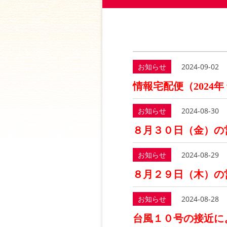
お知らせ
2024-09-02
情報宅配便（2024年
お知らせ
2024-08-30
８月３０日（金）の
お知らせ
2024-08-29
８月２９日（木）の
お知らせ
2024-08-28
台風１０号の接近に