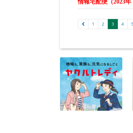
情報宅配便（2023年
1
2
3
4