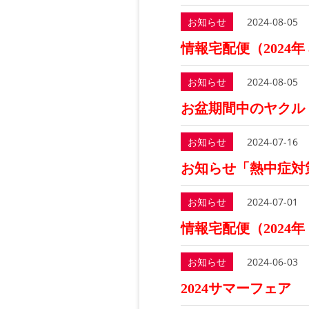
お知らせ
2024-08-05
情報宅配便（2024年
お知らせ
2024-08-05
お盆期間中のヤクル
お知らせ
2024-07-16
お知らせ「熱中症対
お知らせ
2024-07-01
情報宅配便（2024年
お知らせ
2024-06-03
2024サマーフェア