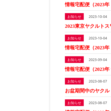
情報宅配便（2023年
お知らせ
2023-10-04
2023東京ヤクルト
お知らせ
2023-10-04
情報宅配便（2023年
お知らせ
2023-09-04
情報宅配便（2023年
お知らせ
2023-08-07
お盆期間中のヤクル
お知らせ
2023-08-07