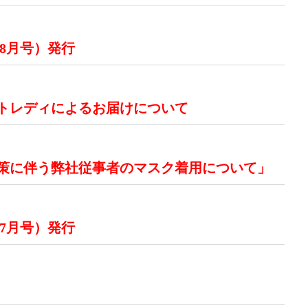
 8月号）発行
トレディによるお届けについて
策に伴う弊社従事者のマスク着用について」
 7月号）発行