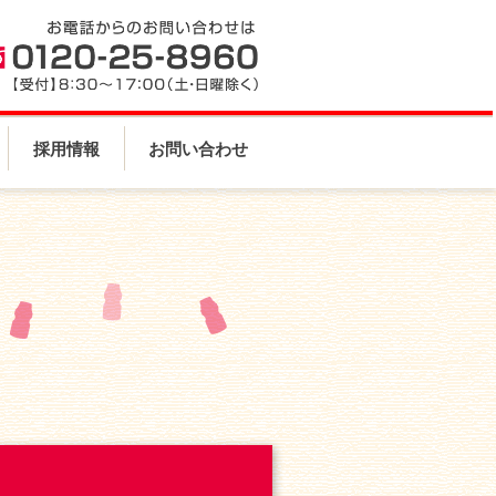
採用情報
お問い合わせ