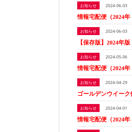
お知らせ
2024-06-03
情報宅配便（2024年
お知らせ
2024-06-03
【保存版】2024年版
お知らせ
2024-05-06
情報宅配便（2024年
お知らせ
2024-04-29
ゴールデンウイーク
お知らせ
2024-04-01
情報宅配便（2024年