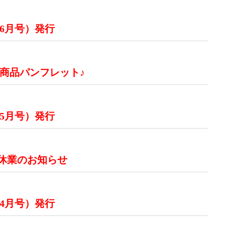
 6月号）発行
 商品パンフレット♪
 5月号）発行
休業のお知らせ
 4月号）発行