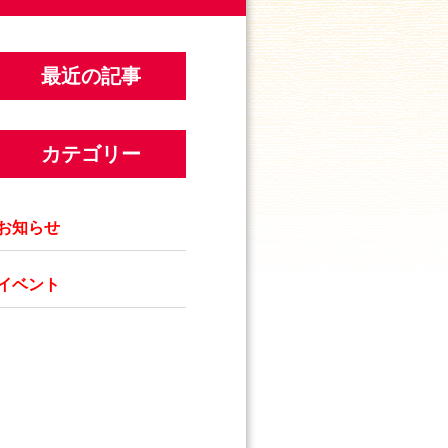
最近の記事
カテゴリー
お知らせ
イベント