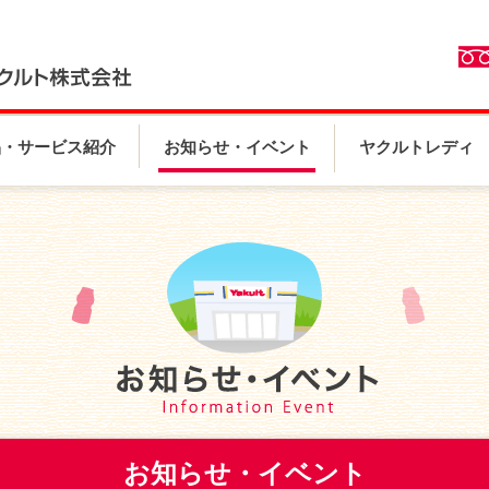
品・サービス紹介
お知らせ・イベント
ヤクルトレディ
お知らせ・イベント