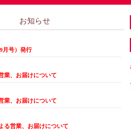
お知らせ
 9月号）発行
営業、お届けについて
営業、お届けについて
よる営業、お届けについて