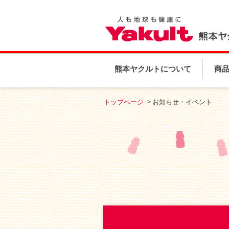
熊本ヤクルトについて
商
トップページ
お知らせ・イベント