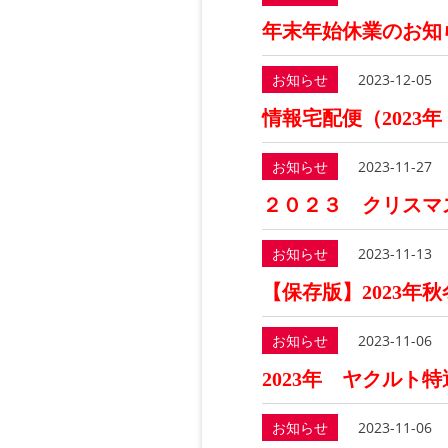
年末年始休業のお知
お知らせ
2023-12-05
情報宅配便（2023年
お知らせ
2023-11-27
２０２３ クリスマ
お知らせ
2023-11-13
【保存版】2023年
お知らせ
2023-11-06
2023年 ヤクルト
お知らせ
2023-11-06