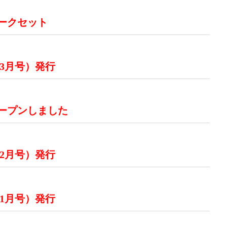
イークセット
 3月号）発行
ープンしました
 2月号）発行
 1月号）発行