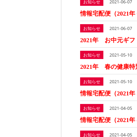
お知らせ
2021-06-07
情報宅配便（2021年
お知らせ
2021-06-07
2021年 お中元ギフ
お知らせ
2021-05-10
2021年 春の健康
お知らせ
2021-05-10
情報宅配便（2021年
お知らせ
2021-04-05
情報宅配便（2021年
お知らせ
2021-04-05