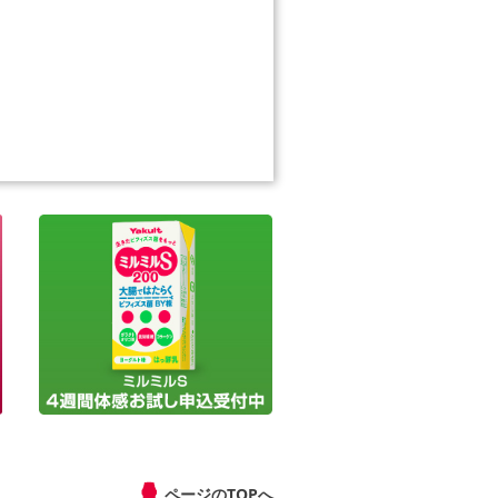
ページのTOPへ