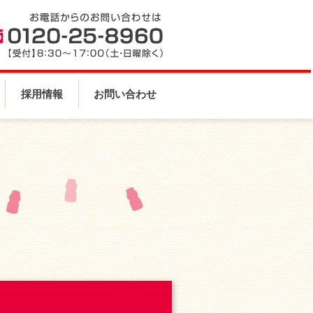
採用情報
お問い合わせ