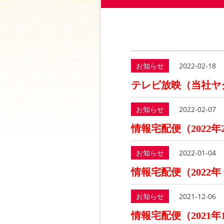
お知らせ
2022-02-18
テレビ放映（当社ヤ
お知らせ
2022-02-07
情報宅配便（2022
お知らせ
2022-01-04
情報宅配便（2022年
お知らせ
2021-12-06
情報宅配便（2021年