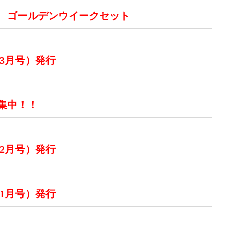
 ゴールデンウイークセット
 3月号）発行
集中！！
 2月号）発行
 1月号）発行