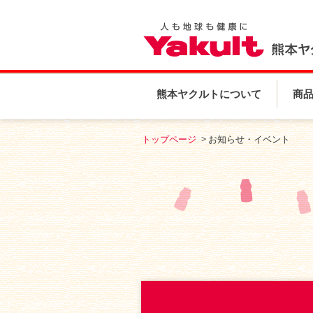
熊本ヤクルトについて
商
トップページ
お知らせ・イベント