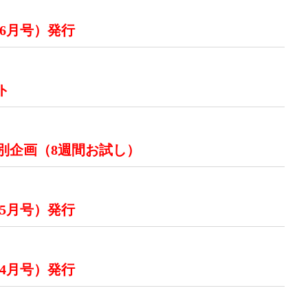
 6月号）発行
ト
特別企画（8週間お試し）
 5月号）発行
 4月号）発行