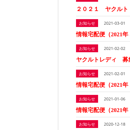
２０２１ ヤクルト
お知らせ
2021-03-01
情報宅配便（2021年
お知らせ
2021-02-02
ヤクルトレディ 募
お知らせ
2021-02-01
情報宅配便（2021年
お知らせ
2021-01-06
情報宅配便（2021年
お知らせ
2020-12-18