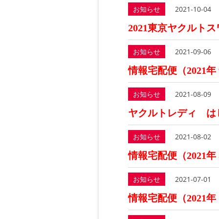
お知らせ
2021-10-04
2021東京ヤクルト
お知らせ
2021-09-06
情報宅配便（2021年
お知らせ
2021-08-09
ヤクルトレディ は
お知らせ
2021-08-02
情報宅配便（2021年
お知らせ
2021-07-01
情報宅配便（2021年