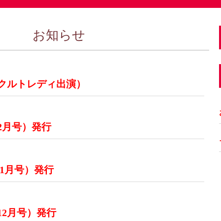
お知らせ
クルトレディ出演）
年2月号）発行
 1月号）発行
12月号）発行