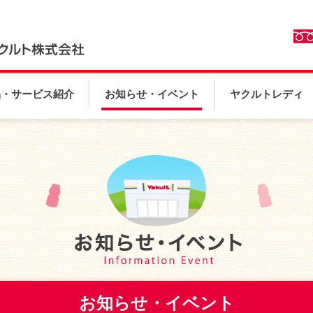
品・サービス紹介
お知らせ・イベント
ヤクルトレディ
お知らせ・イベント