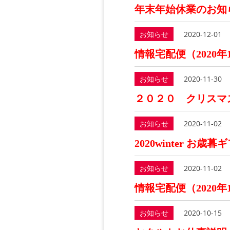
年末年始休業のお知
お知らせ
2020-12-01
情報宅配便（2020年
お知らせ
2020-11-30
２０２０ クリスマ
お知らせ
2020-11-02
2020winter お歳暮
お知らせ
2020-11-02
情報宅配便（2020年
お知らせ
2020-10-15