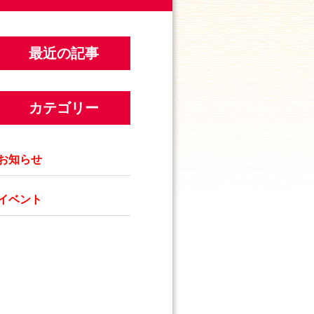
最近の記事
カテゴリー
お知らせ
イベント