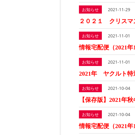
お知らせ
2021-11-29
２０２１ クリスマ
お知らせ
2021-11-01
情報宅配便（2021年
お知らせ
2021-11-01
2021年 ヤクルト
お知らせ
2021-10-04
【保存版】2021年
お知らせ
2021-10-04
情報宅配便（2021年