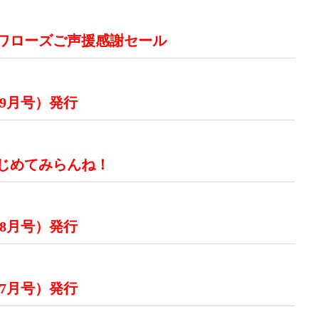
スワローズご声援感謝セール
 9月号）発行
じめてみらんね！
 8月号）発行
 7月号）発行