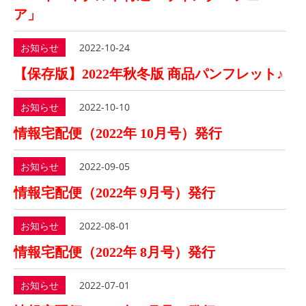
ア」
お知らせ
2022-10-24
【保存版】2022年秋冬版 商品パンフレット♪
お知らせ
2022-10-10
情報宅配便（2022年 10月号）発行
お知らせ
2022-09-05
情報宅配便（2022年 9月号）発行
お知らせ
2022-08-01
情報宅配便（2022年 8月号）発行
お知らせ
2022-07-01