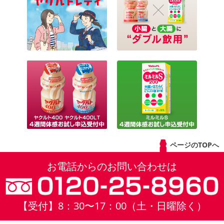
ページのTOPへ
お電話からのお問い合わせは
【受付】8：30〜17：00（土・日曜除く）