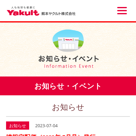
Toggle
naviga
お知らせ・イベント
お知らせ
お知らせ
2023-07-04