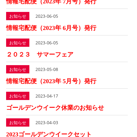
情報宅配便（2023年 7月号）発行
お知らせ
2023-06-05
情報宅配便（2023年 6月号）発行
お知らせ
2023-06-05
２０２３ サマーフェア
お知らせ
2023-05-08
情報宅配便（2023年 5月号）発行
お知らせ
2023-04-17
ゴールデンウイーク休業のお知らせ
お知らせ
2023-04-03
2023ゴールデンウイークセット