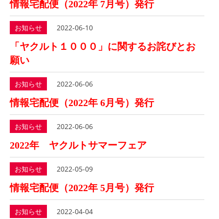
情報宅配便（2022年 7月号）発行
お知らせ
2022-06-10
「ヤクルト１０００」に関するお詫びとお
願い
お知らせ
2022-06-06
情報宅配便（2022年 6月号）発行
お知らせ
2022-06-06
2022年 ヤクルトサマーフェア
お知らせ
2022-05-09
情報宅配便（2022年 5月号）発行
お知らせ
2022-04-04