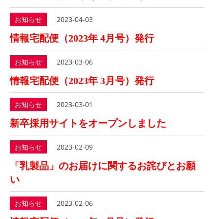
お知らせ
2023-04-03
情報宅配便（2023年 4月号）発行
お知らせ
2023-03-06
情報宅配便（2023年 3月号）発行
お知らせ
2023-03-01
新卒採用サイトをオープンしました
お知らせ
2023-02-09
「乳製品」のお届けに関するお詫びとお願
い
お知らせ
2023-02-06