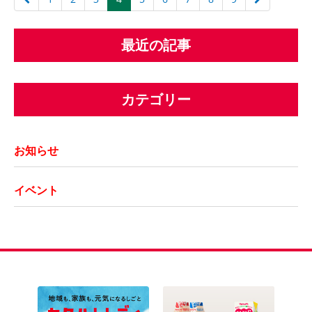
最近の記事
カテゴリー
お知らせ
イベント