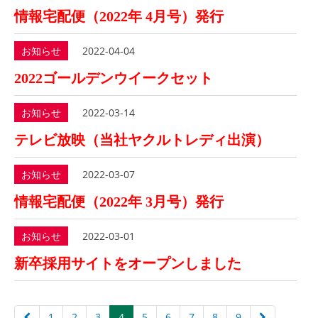
情報宅配便（2022年 4月号）発行
お知らせ
2022-04-04
2022ゴールデンウイークセット
お知らせ
2022-03-14
テレビ放映（当社ヤクルトレディ出演）
お知らせ
2022-03-07
情報宅配便（2022年 3月号）発行
お知らせ
2022-03-01
新卒採用サイトをオープンしました
1
2
3
4
5
6
7
8
9