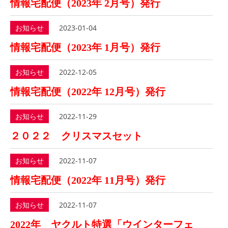
情報宅配便（2023年 2月号）発行
お知らせ
2023-01-04
情報宅配便（2023年 1月号）発行
お知らせ
2022-12-05
情報宅配便（2022年 12月号）発行
お知らせ
2022-11-29
２０２２ クリスマスセット
お知らせ
2022-11-07
情報宅配便（2022年 11月号）発行
お知らせ
2022-11-07
2022年 ヤクルト特選「ウインターフェ