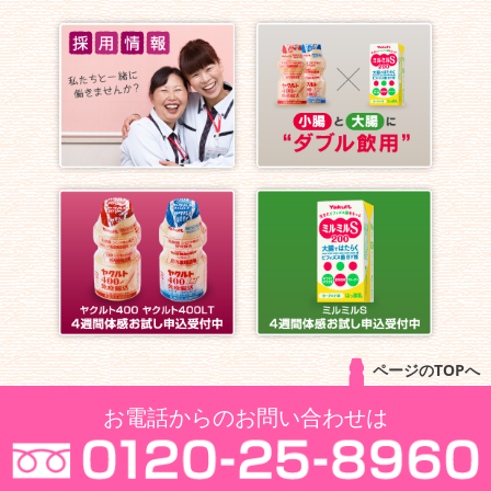
ページのTOPへ
お電話からのお問い合わせは