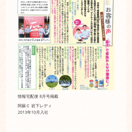
情報宅配便 8月号掲載
阿蘇Ｃ 岩下レディ
2013年10月入社