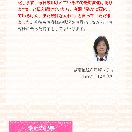
化します。毎日飲用されているので絶対変化はあり
ます‼」と伝え続けていたら、今週「確かに変化し
ているけん、また続けなんね‼」と言っていただき
ました。
今後もお客様の状況をお尋ねしながら、お
客様に合った提案をしてまいります。
城南配送C 津崎レディ
1997年 12月入社
最近の記事